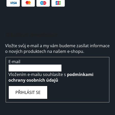
Odebírat newsletter
Vložte svůj e-mail a my vám budeme zasílat informace
o nových produktech na našem e-shopu.
E-mail
Vložením e-mailu souhlasíte s
podmínkami
ochrany osobních údajů
PŘIHLÁSIT SE