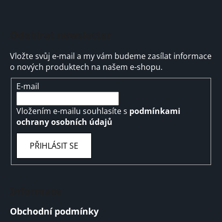
Odebírat newsletter
Vložte svůj e-mail a my vám budeme zasílat informace
o nových produktech na našem e-shopu.
E-mail
Vložením e-mailu souhlasíte s
podmínkami
ochrany osobních údajů
PŘIHLÁSIT SE
Informace
Obchodní podmínky