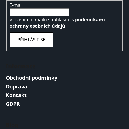
E-mail
Vložením e-mailu souhlasíte s
podmínkami
ochrany osobních údajů
PŘIHLÁSIT SE
Informace
Obchodní podmínky
Doprava
Kontakt
GDPR
Blog