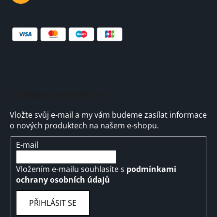
Odebírat newsletter
Vložte svůj e-mail a my vám budeme zasílat informace
o nových produktech na našem e-shopu.
E-mail
Vložením e-mailu souhlasíte s
podmínkami
ochrany osobních údajů
PŘIHLÁSIT SE