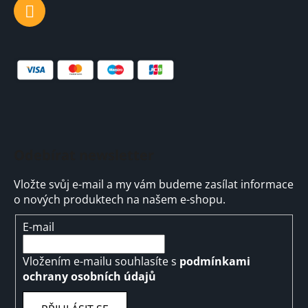
Odebírat newsletter
Vložte svůj e-mail a my vám budeme zasílat informace
o nových produktech na našem e-shopu.
E-mail
Vložením e-mailu souhlasíte s
podmínkami
ochrany osobních údajů