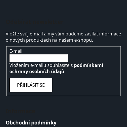
Odebírat newsletter
Vložte svůj e-mail a my vám budeme zasílat informace
o nových produktech na našem e-shopu.
E-mail
Vložením e-mailu souhlasíte s
podmínkami
ochrany osobních údajů
PŘIHLÁSIT SE
Informace
Obchodní podmínky