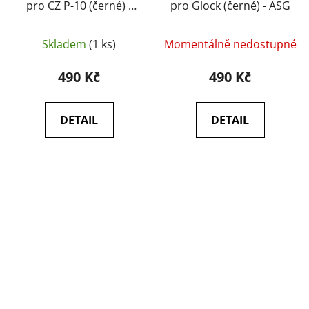
pro CZ P-10 (černé) -
pro Glock (černé) - ASG
ASG
Skladem
(1 ks)
Momentálně nedostupné
490 Kč
490 Kč
DETAIL
DETAIL