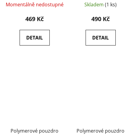
Systems
Momentálně nedostupné
Skladem
(1 ks)
469 Kč
490 Kč
DETAIL
DETAIL
Polymerové pouzdro
Polymerové pouzdro