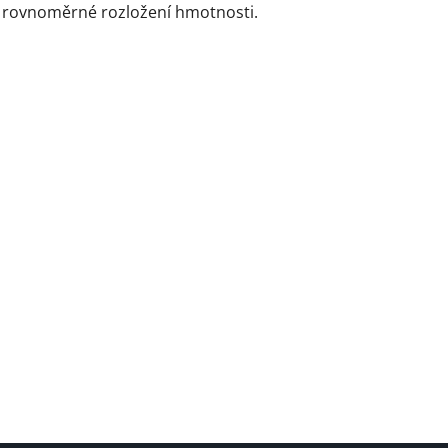
 a rovnoměrné rozložení hmotnosti.