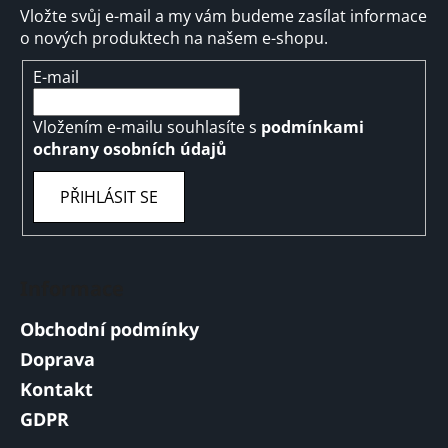
Vložte svůj e-mail a my vám budeme zasílat informace
o nových produktech na našem e-shopu.
E-mail
Vložením e-mailu souhlasíte s
podmínkami
ochrany osobních údajů
PŘIHLÁSIT SE
Informace
Obchodní podmínky
Doprava
Kontakt
GDPR