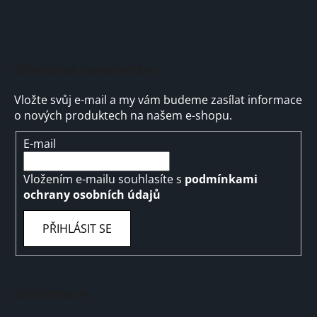
Odebírat newsletter
Vložte svůj e-mail a my vám budeme zasílat informace
o nových produktech na našem e-shopu.
E-mail
Vložením e-mailu souhlasíte s
podmínkami
ochrany osobních údajů
PŘIHLÁSIT SE
Informace