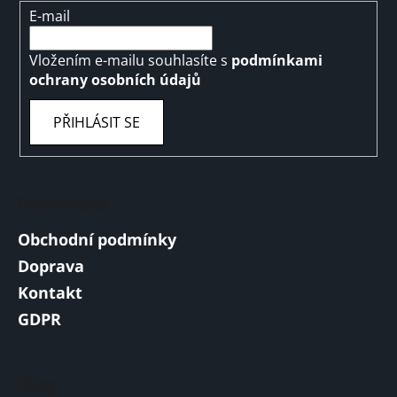
E-mail
Vložením e-mailu souhlasíte s
podmínkami
ochrany osobních údajů
PŘIHLÁSIT SE
Informace
Obchodní podmínky
Doprava
Kontakt
GDPR
Blog