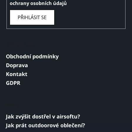
ochrany osobních údajů
PŘIHLÁSIT SE
Informace
Obchodní podmínky
Doprava
Kontakt
GDPR
Blog
Jak zvýšit dostřel v airsoftu?
Jak prát outdoorové oblečení?