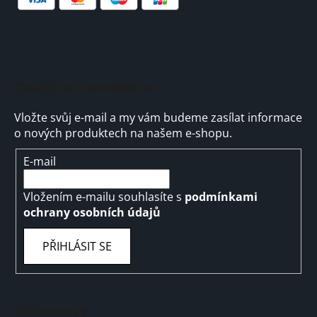
Odebírat newsletter
Vložte svůj e-mail a my vám budeme zasílat informace
o nových produktech na našem e-shopu.
E-mail
Vložením e-mailu souhlasíte s
podmínkami
ochrany osobních údajů
PŘIHLÁSIT SE
Informace