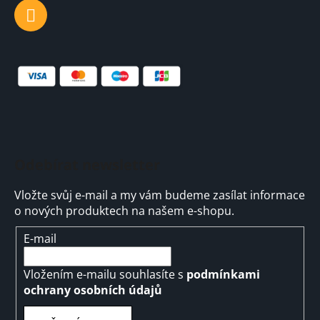
Odebírat newsletter
Vložte svůj e-mail a my vám budeme zasílat informace
o nových produktech na našem e-shopu.
E-mail
Vložením e-mailu souhlasíte s
podmínkami
ochrany osobních údajů