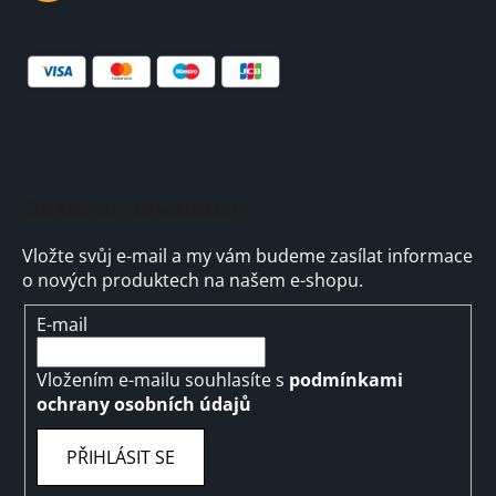
Odebírat newsletter
Vložte svůj e-mail a my vám budeme zasílat informace
o nových produktech na našem e-shopu.
E-mail
Vložením e-mailu souhlasíte s
podmínkami
ochrany osobních údajů
PŘIHLÁSIT SE