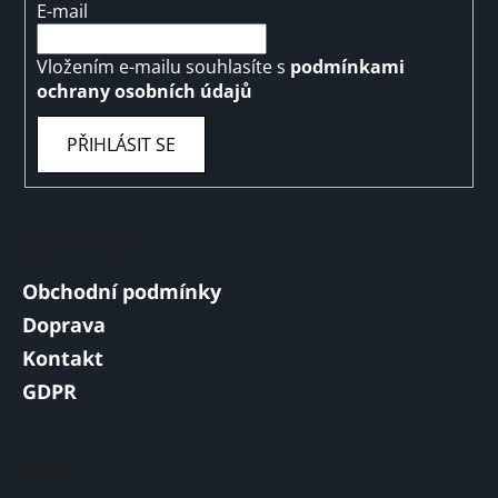
E-mail
Vložením e-mailu souhlasíte s
podmínkami
ochrany osobních údajů
PŘIHLÁSIT SE
Informace
Obchodní podmínky
Doprava
Kontakt
GDPR
Blog