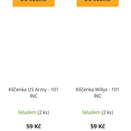
Klíčenka US Army - 101
Klíčenka Willys - 101
INC
INC
Skladem
(2 ks)
Skladem
(2 ks)
59 Kč
59 Kč