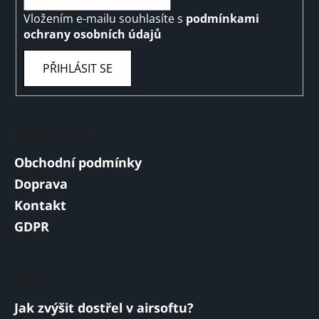
Vložením e-mailu souhlasíte s
podmínkami
ochrany osobních údajů
PŘIHLÁSIT SE
Informace
Obchodní podmínky
Doprava
Kontakt
GDPR
Blog
Jak zvýšit dostřel v airsoftu?