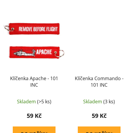
Klíčenka Apache - 101
Klíčenka Commando -
INC
101 INC
Skladem
(>5 ks)
Skladem
(3 ks)
59 Kč
59 Kč