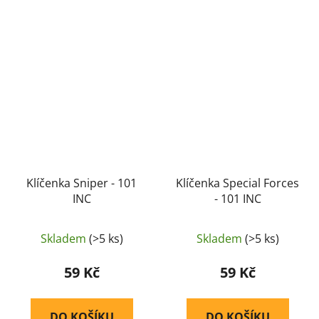
Klíčenka Sniper - 101
Klíčenka Special Forces
INC
- 101 INC
Skladem
(>5 ks)
Skladem
(>5 ks)
59 Kč
59 Kč
DO KOŠÍKU
DO KOŠÍKU