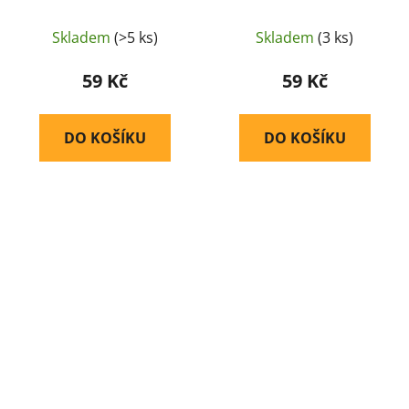
Skladem
(>5 ks)
Skladem
(3 ks)
59 Kč
59 Kč
DO KOŠÍKU
DO KOŠÍKU