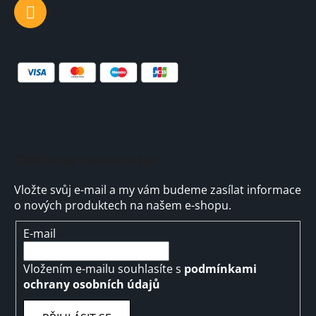
Odebírat newsletter
Vložte svůj e-mail a my vám budeme zasílat informace
o nových produktech na našem e-shopu.
E-mail
Vložením e-mailu souhlasíte s
podmínkami
ochrany osobních údajů