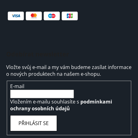
Odebírat newsletter
Vložte svůj e-mail a my vám budeme zasílat informace
o nových produktech na našem e-shopu.
E-mail
Vložením e-mailu souhlasíte s
podmínkami
ochrany osobních údajů
PŘIHLÁSIT SE