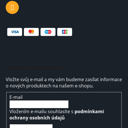
Odebírat newsletter
Vložte svůj e-mail a my vám budeme zasílat informace
o nových produktech na našem e-shopu.
E-mail
Vložením e-mailu souhlasíte s
podmínkami
ochrany osobních údajů