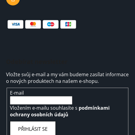
Odebírat newsletter
Vložte svůj e-mail a my vám budeme zasílat informace
o nových produktech na našem e-shopu.
E-mail
Vložením e-mailu souhlasíte s
podmínkami
ochrany osobních údajů
PŘIHLÁSIT SE