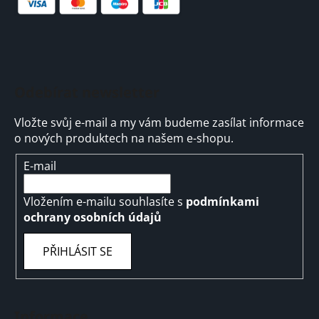
Odebírat newsletter
Vložte svůj e-mail a my vám budeme zasílat informace
o nových produktech na našem e-shopu.
E-mail
Vložením e-mailu souhlasíte s
podmínkami
ochrany osobních údajů
PŘIHLÁSIT SE
Informace