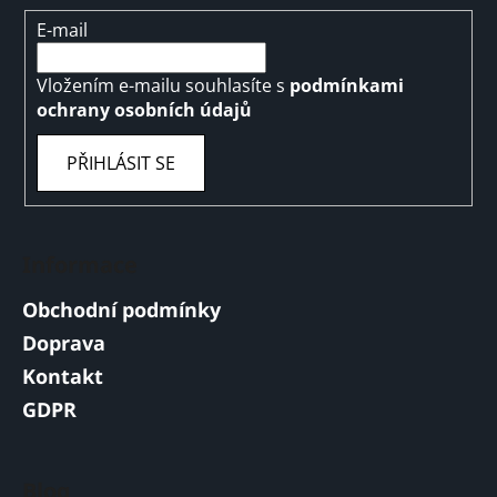
E-mail
Vložením e-mailu souhlasíte s
podmínkami
ochrany osobních údajů
PŘIHLÁSIT SE
Informace
Obchodní podmínky
Doprava
Kontakt
GDPR
Blog