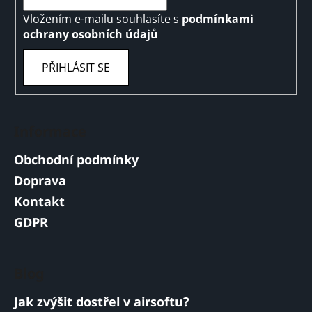
Vložením e-mailu souhlasíte s
podmínkami
ochrany osobních údajů
PŘIHLÁSIT SE
Informace
Obchodní podmínky
Doprava
Kontakt
GDPR
Blog
Jak zvýšit dostřel v airsoftu?