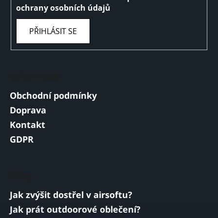
ochrany osobních údajů
PŘIHLÁSIT SE
Informace
Obchodní podmínky
Doprava
Kontakt
GDPR
Blog
Jak zvýšit dostřel v airsoftu?
Jak prát outdoorové oblečení?