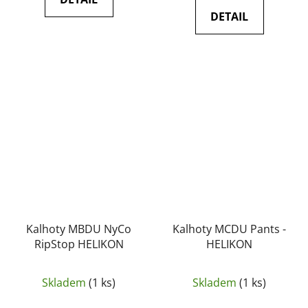
DETAIL
Kalhoty MBDU NyCo
Kalhoty MCDU Pants -
RipStop HELIKON
HELIKON
Skladem
(1 ks)
Skladem
(1 ks)