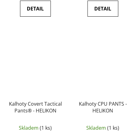
DETAIL
DETAIL
Kalhoty Covert Tactical
Kalhoty CPU PANTS -
Pants® - HELIKON
HELIKON
Skladem
(1 ks)
Skladem
(1 ks)