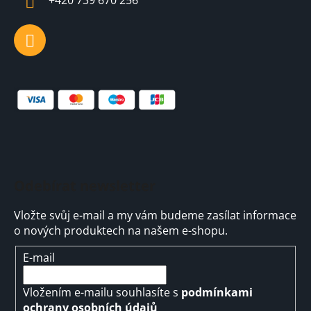
+420 739 670 256
Odebírat newsletter
Vložte svůj e-mail a my vám budeme zasílat informace
o nových produktech na našem e-shopu.
E-mail
Vložením e-mailu souhlasíte s
podmínkami
ochrany osobních údajů