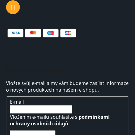
Odebírat newsletter
Vložte svůj e-mail a my vám budeme zasílat informace
o nových produktech na našem e-shopu.
E-mail
Vložením e-mailu souhlasíte s
podmínkami
ochrany osobních údajů