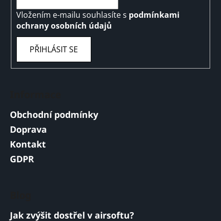
Vložením e-mailu souhlasíte s
podmínkami
ochrany osobních údajů
PŘIHLÁSIT SE
Informace
Obchodní podmínky
Doprava
Kontakt
GDPR
Blog
Jak zvýšit dostřel v airsoftu?