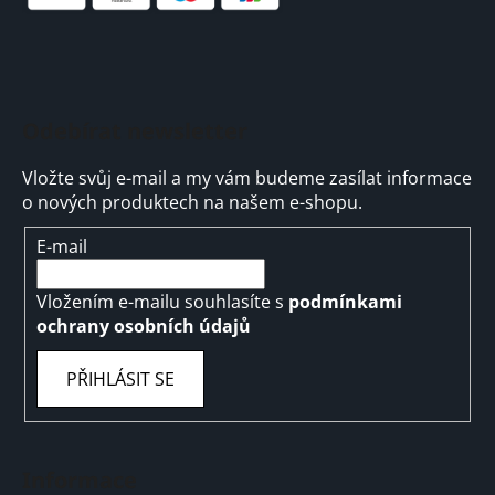
Odebírat newsletter
Vložte svůj e-mail a my vám budeme zasílat informace
o nových produktech na našem e-shopu.
E-mail
Vložením e-mailu souhlasíte s
podmínkami
ochrany osobních údajů
PŘIHLÁSIT SE
Informace