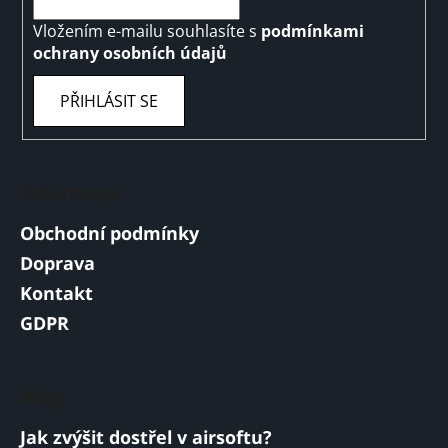
Vložením e-mailu souhlasíte s
podmínkami
ochrany osobních údajů
PŘIHLÁSIT SE
Informace
Obchodní podmínky
Doprava
Kontakt
GDPR
Blog
Jak zvýšit dostřel v airsoftu?