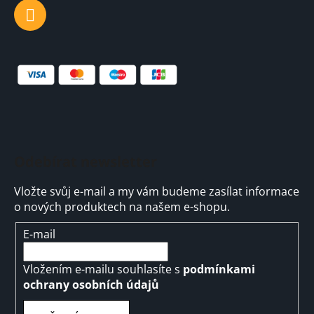
Odebírat newsletter
Vložte svůj e-mail a my vám budeme zasílat informace
o nových produktech na našem e-shopu.
E-mail
Vložením e-mailu souhlasíte s
podmínkami
ochrany osobních údajů