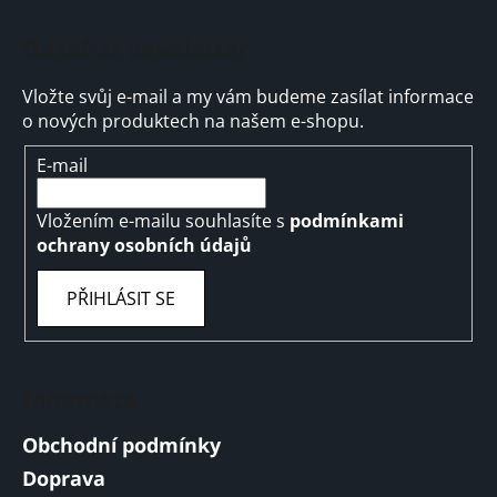
Odebírat newsletter
Vložte svůj e-mail a my vám budeme zasílat informace
o nových produktech na našem e-shopu.
E-mail
Vložením e-mailu souhlasíte s
podmínkami
ochrany osobních údajů
PŘIHLÁSIT SE
Informace
Obchodní podmínky
Doprava