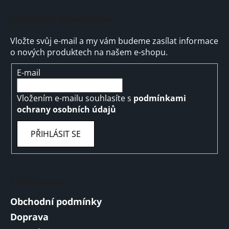
Odebírat newsletter
Vložte svůj e-mail a my vám budeme zasílat informace
o nových produktech na našem e-shopu.
E-mail
Vložením e-mailu souhlasíte s
podmínkami
ochrany osobních údajů
PŘIHLÁSIT SE
Informace
Obchodní podmínky
Doprava