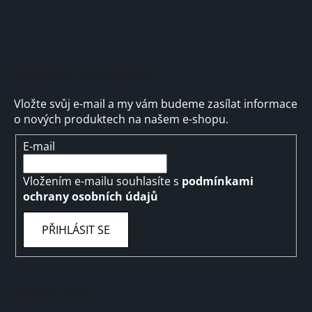
Odebírat newsletter
Vložte svůj e-mail a my vám budeme zasílat informace
o nových produktech na našem e-shopu.
E-mail
Vložením e-mailu souhlasíte s
podmínkami
ochrany osobních údajů
PŘIHLÁSIT SE
Informace