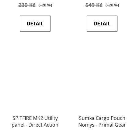
230 Kč
549 Kč
(–20 %)
(–20 %)
DETAIL
DETAIL
SPITFIRE MK2 Utility
Sumka Cargo Pouch
panel - Direct Action
Nomys - Primal Gear