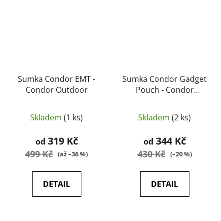
Sumka Condor EMT -
Sumka Condor Gadget
Condor Outdoor
Pouch - Condor
Outdoor
Skladem
(1 ks)
Skladem
(2 ks)
319 Kč
344 Kč
od
od
499 Kč
430 Kč
(až –36 %)
(–20 %)
DETAIL
DETAIL