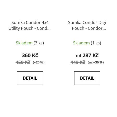
Sumka Condor 4x4
Sumka Condor Digi
Utility Pouch - Condor
Pouch - Condor
Outdoor
Outdoor
Skladem
(3 ks)
Skladem
(1 ks)
360 Kč
287 Kč
od
450 Kč
449 Kč
(–20 %)
(až –36 %)
DETAIL
DETAIL