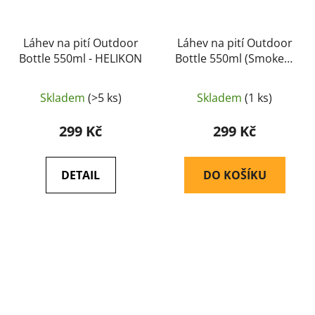
Láhev na pití Outdoor
Láhev na pití Outdoor
Bottle 550ml - HELIKON
Bottle 550ml (Smoked)
- HELIKON
Skladem
(>5 ks)
Skladem
(1 ks)
299 Kč
299 Kč
DETAIL
DO KOŠÍKU