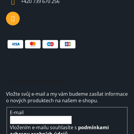
+420 739 670 256
Odebírat newsletter
Vložte svůj e-mail a my vám budeme zasílat informace
o nových produktech na našem e-shopu.
E-mail
Vložením e-mailu souhlasíte s
podmínkami
ochrany osobních údajů