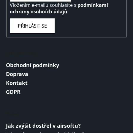
Vložením e-mailu souhlasíte s
podmínkami
ochrany osobních údajů
PŘIHLÁSIT SE
Informace
Obchodní podmínky
Doprava
Kontakt
GDPR
Blog
Jak zvýšit dostřel v airsoftu?