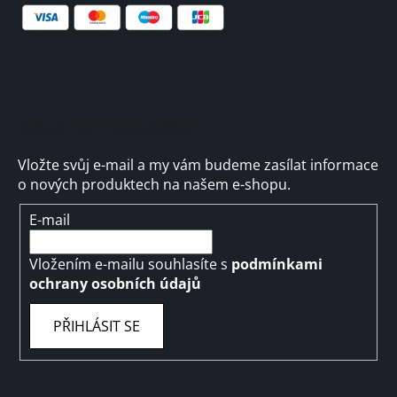
Odebírat newsletter
Vložte svůj e-mail a my vám budeme zasílat informace
o nových produktech na našem e-shopu.
E-mail
Vložením e-mailu souhlasíte s
podmínkami
ochrany osobních údajů
PŘIHLÁSIT SE