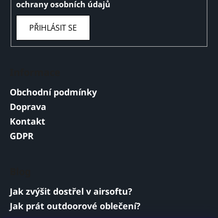
ochrany osobních údajů
PŘIHLÁSIT SE
Informace
Obchodní podmínky
Doprava
Kontakt
GDPR
Blog
Jak zvýšit dostřel v airsoftu?
Jak prát outdoorové oblečení?