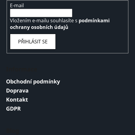
E-mail
Vložením e-mailu souhlasíte s
podmínkami
ochrany osobních údajů
PŘIHLÁSIT SE
Informace
Obchodní podmínky
Doprava
Kontakt
GDPR
Blog