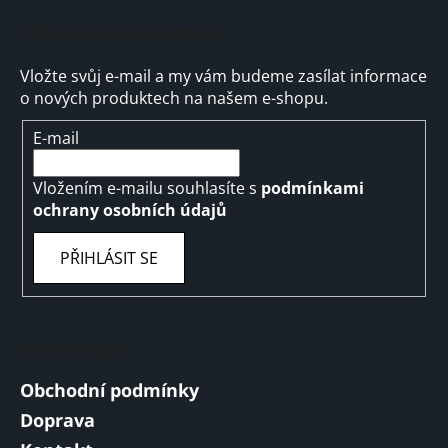
Odebírat newsletter
Vložte svůj e-mail a my vám budeme zasílat informace
o nových produktech na našem e-shopu.
E-mail
Vložením e-mailu souhlasíte s
podmínkami
ochrany osobních údajů
PŘIHLÁSIT SE
Informace
Obchodní podmínky
Doprava