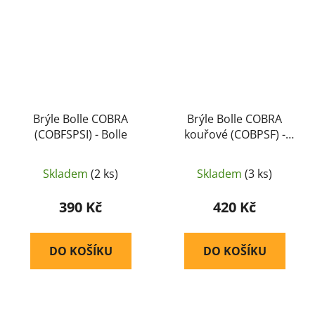
Brýle Bolle COBRA
Brýle Bolle COBRA
(COBFSPSI) - Bolle
kouřové (COBPSF) -
Bolle
Skladem
(2 ks)
Skladem
(3 ks)
390 Kč
420 Kč
DO KOŠÍKU
DO KOŠÍKU