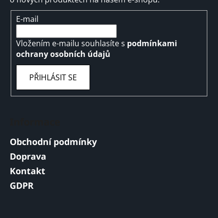
E-mail
Vložením e-mailu souhlasíte s
podmínkami
ochrany osobních údajů
PŘIHLÁSIT SE
Informace
Obchodní podmínky
Doprava
Kontakt
GDPR