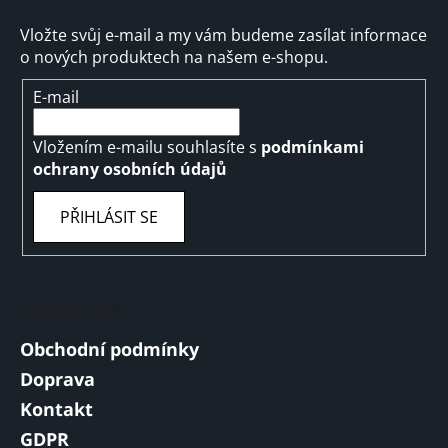
Vložte svůj e-mail a my vám budeme zasílat informace
o nových produktech na našem e-shopu.
E-mail
Vložením e-mailu souhlasíte s
podmínkami
ochrany osobních údajů
PŘIHLÁSIT SE
Informace
Obchodní podmínky
Doprava
Kontakt
GDPR