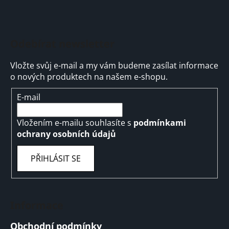
Odebírat newsletter
Vložte svůj e-mail a my vám budeme zasílat informace
o nových produktech na našem e-shopu.
E-mail
Vložením e-mailu souhlasíte s
podmínkami
ochrany osobních údajů
PŘIHLÁSIT SE
Informace
Obchodní podmínky