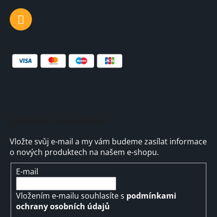
Odebírat newsletter
Vložte svůj e-mail a my vám budeme zasílat informace
o nových produktech na našem e-shopu.
E-mail
Vložením e-mailu souhlasíte s
podmínkami
ochrany osobních údajů