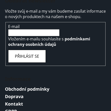
Odebírat newsletter
Vložte svůj e-mail a my vám budeme zasílat informace
o nových produktech na našem e-shopu.
E-mail
Vložením e-mailu souhlasíte s
podmínkami
ochrany osobních údajů
PŘIHLÁSIT SE
Informace
Obchodní podmínky
Doprava
Kontakt