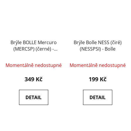
Brýle BOLLE Mercuro
Brýle Bolle NESS (čiré)
(MERCSP) (černé) -
(NESSPSI) - Bolle
Bolle
Momentálně nedostupné
Momentálně nedostupné
349 Kč
199 Kč
DETAIL
DETAIL