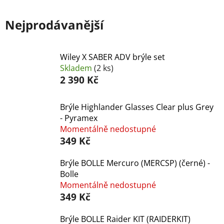
Nejprodávanější
Wiley X SABER ADV brýle set
Skladem
(2 ks)
2 390 Kč
Brýle Highlander Glasses Clear plus Grey
- Pyramex
Momentálně nedostupné
349 Kč
Brýle BOLLE Mercuro (MERCSP) (černé) -
Bolle
Momentálně nedostupné
349 Kč
Brýle BOLLE Raider KIT (RAIDERKIT)