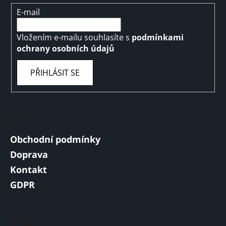
E-mail
Vložením e-mailu souhlasíte s
podmínkami
ochrany osobních údajů
PŘIHLÁSIT SE
Informace
Obchodní podmínky
Doprava
Kontakt
GDPR
Blog