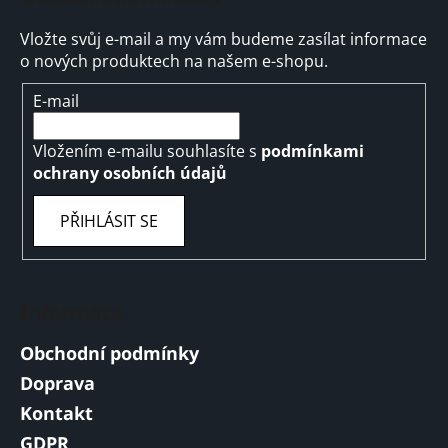
Vložte svůj e-mail a my vám budeme zasílat informace
o nových produktech na našem e-shopu.
E-mail
Vložením e-mailu souhlasíte s
podmínkami
ochrany osobních údajů
PŘIHLÁSIT SE
Informace
Obchodní podmínky
Doprava
Kontakt
GDPR