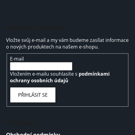
Odebírat newsletter
Vložte svůj e-mail a my vám budeme zasílat informace
o nových produktech na našem e-shopu.
E-mail
Vložením e-mailu souhlasíte s
podmínkami
ochrany osobních údajů
PŘIHLÁSIT SE
Informace
Obchodní podmínky