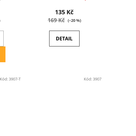
135 Kč
169 Kč
)
(–20 %)
DETAIL
Kód:
3907-T
Kód:
3907