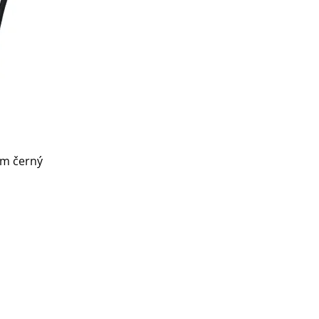
mm černý