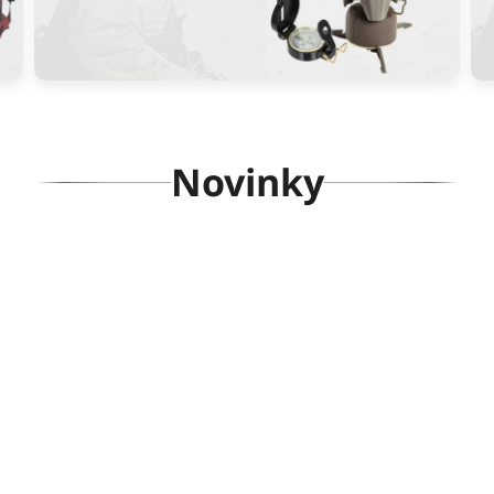
Novinky