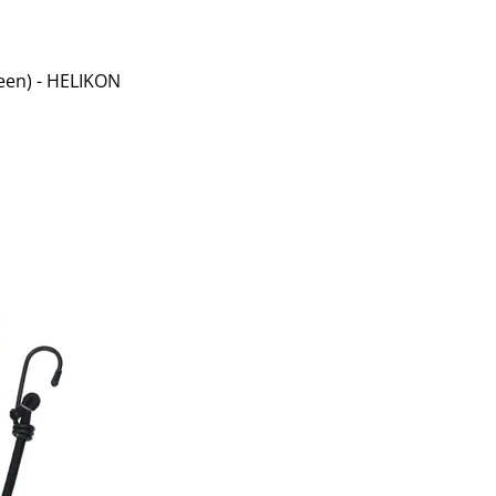
een) - HELIKON