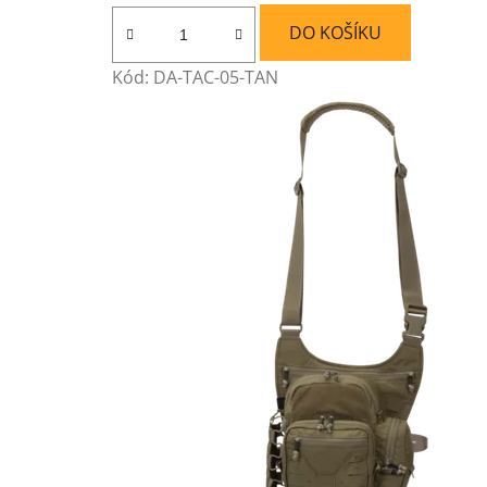
DO KOŠÍKU
Kód:
DA-TAC-05-TAN