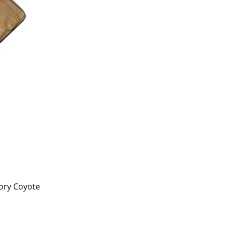
ory Coyote